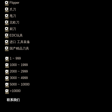
Flipper
爪刀
甩刀
北欧刀
厨刀
EDC玩具
进口 工具装备
国产精品刀具
1 ~ 999
1000 ~ 1999
2000 ~ 2999
3000 ~ 4999
5000 ~ 10000
>10000
联系我们