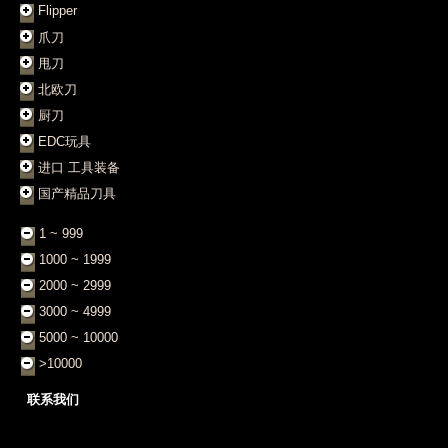
Flipper
爪刀
甩刀
北欧刀
厨刀
EDC玩具
进口 工具装备
国产精品刀具
1 ~ 999
1000 ~ 1999
2000 ~ 2999
3000 ~ 4999
5000 ~ 10000
>10000
联系我们