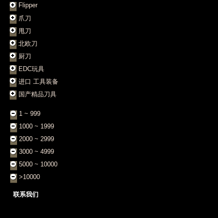
Flipper
爪刀
甩刀
北欧刀
厨刀
EDC玩具
进口 工具装备
国产精品刀具
1 ~ 999
1000 ~ 1999
2000 ~ 2999
3000 ~ 4999
5000 ~ 10000
>10000
联系我们