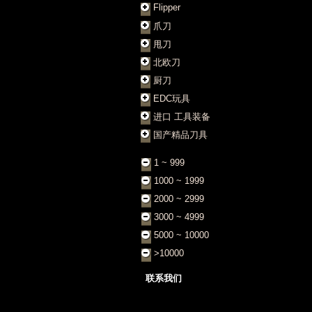
Flipper
爪刀
甩刀
北欧刀
厨刀
EDC玩具
进口 工具装备
国产精品刀具
1 ~ 999
1000 ~ 1999
2000 ~ 2999
3000 ~ 4999
5000 ~ 10000
>10000
联系我们