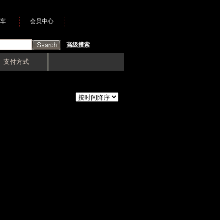
车
会员中心
高级搜索
支付方式