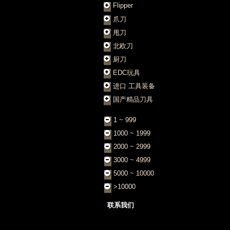
Flipper
爪刀
甩刀
北欧刀
厨刀
EDC玩具
进口 工具装备
国产精品刀具
1 ~ 999
1000 ~ 1999
2000 ~ 2999
3000 ~ 4999
5000 ~ 10000
>10000
联系我们