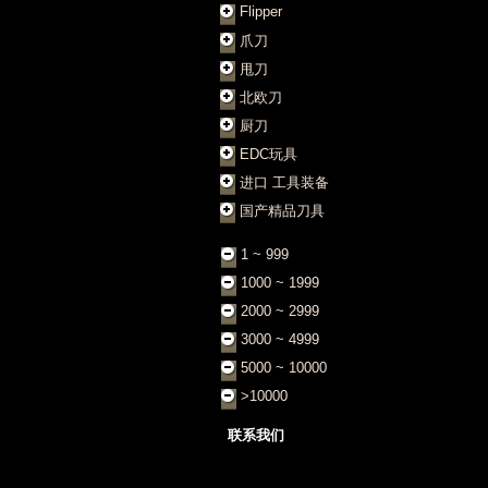
Flipper
爪刀
甩刀
北欧刀
厨刀
EDC玩具
进口 工具装备
国产精品刀具
1 ~ 999
1000 ~ 1999
2000 ~ 2999
3000 ~ 4999
5000 ~ 10000
>10000
联系我们