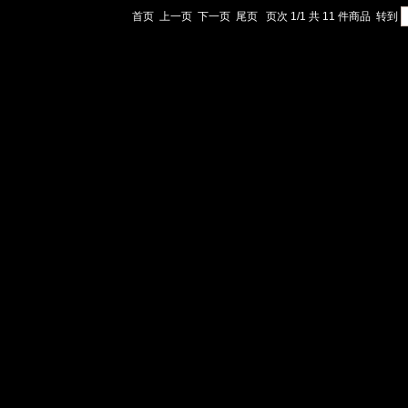
首页
上一页
下一页
尾页
页次 1/1 共 11 件商品
转到