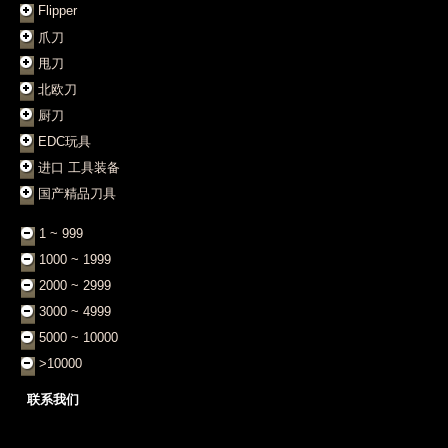
Flipper
爪刀
甩刀
北欧刀
厨刀
EDC玩具
进口 工具装备
国产精品刀具
1 ~ 999
1000 ~ 1999
2000 ~ 2999
3000 ~ 4999
5000 ~ 10000
>10000
联系我们