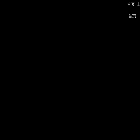
首页
首页