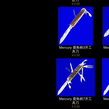
折刀
￥0.00
Mercury 鹿角柄3开工
Me
具刀
￥0.00
Mercury 鹿角柄7开工
Me
具刀
￥0.00