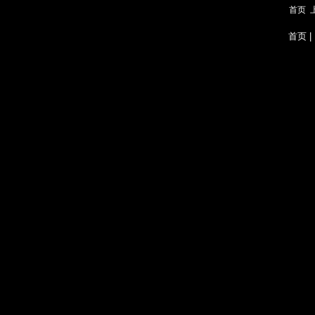
首页
首页