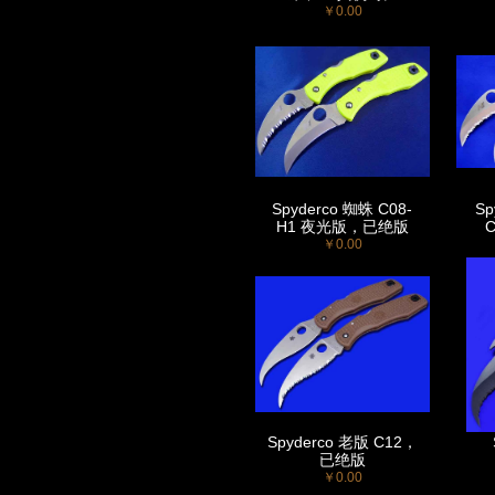
￥0.00
Spyderco 蜘蛛 C08-
Sp
H1 夜光版，已绝版
￥0.00
Spyderco 老版 C12，
已绝版
￥0.00